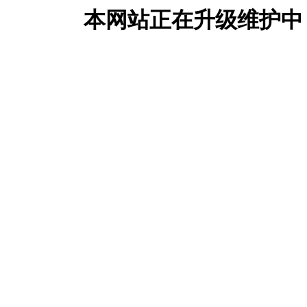
本网站正在升级维护中