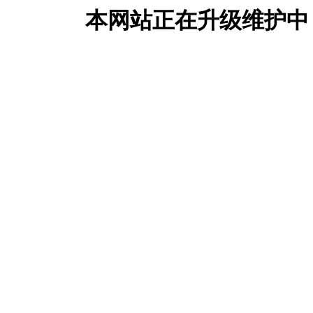
本网站正在升级维护中