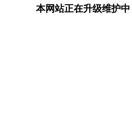
本网站正在升级维护中