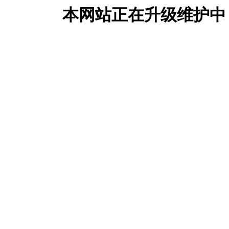
本网站正在升级维护中