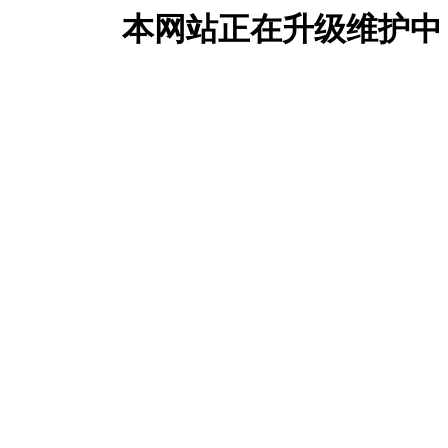
本网站正在升级维护中