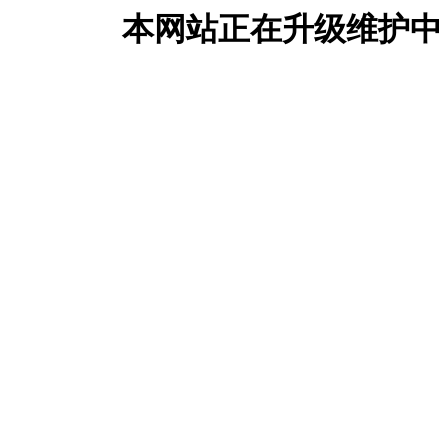
本网站正在升级维护中